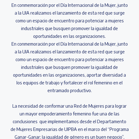
En conmemoración por el Día Internacional de la Mujer, junto
a la UIA realizamos el lanzamiento de esta red que surge
como un espacio de encuentro para potenciar a mujeres
industriales que busquen promover la igualdad de
oportunidades en las organizaciones.
En conmemoración por el Día Internacional de la Mujer, junto
a la UIA realizamos el lanzamiento de esta red que surge
como un espacio de encuentro para potenciar a mujeres
industriales que busquen promover la igualdad de
oportunidades en las organizaciones, aportar diversidad a
los equipos de trabajo y fortalecer el rol femenino en el
entramado productivo.
La necesidad de conformar una Red de Mujeres para lograr
un mayor empoderamiento femenino fue una de las
conclusiones que implementamos desde el Departamento
de Mujeres Empresarias de UIPBA en el marco del “Programa
Ganar-Ganar; la igualdad de género es un buen negocio”,