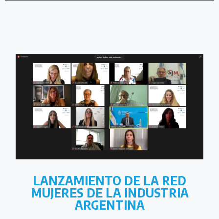
LANZAMIENTO DE LA RED
MUJERES DE LA INDUSTRIA
ARGENTINA