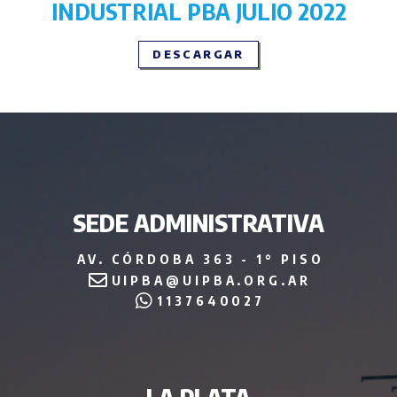
INDUSTRIAL PBA JULIO 2022
DESCARGAR
SEDE ADMINISTRATIVA
AV. CÓRDOBA 363 - 1° PISO
UIPBA@UIPBA.ORG.AR
1137640027