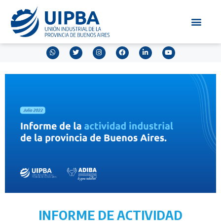
INFORME DE ACTIVIDAD