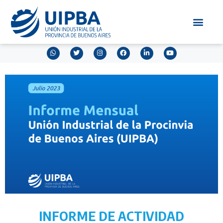
INFORME DE ACTIVIDAD