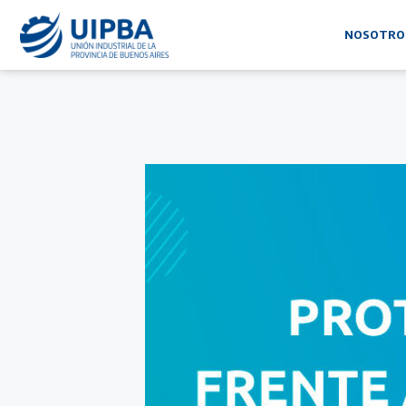
NOSOTRO