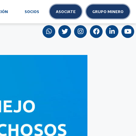
ASOCIATE
GRUPO MINERO
CIÓN
SOCIOS