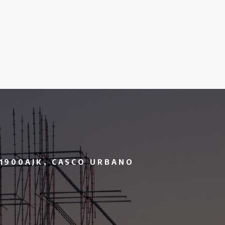
B1900AJK, CASCO URBANO