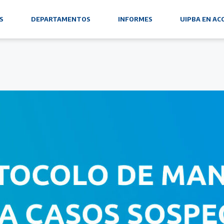
S
DEPARTAMENTOS
INFORMES
UIPBA EN AC