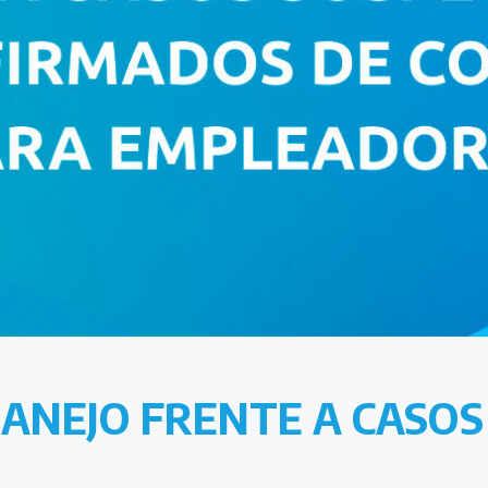
ANEJO FRENTE A CASOS