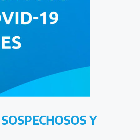
 SOSPECHOSOS Y