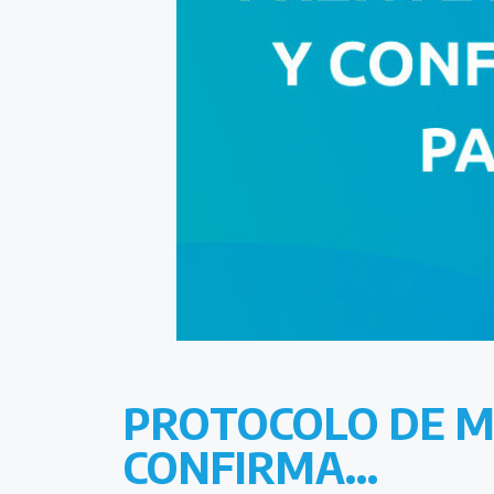
PROTOCOLO DE M
CONFIRMA…