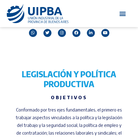
LEGISLACIÓN Y POLÍTICA
PRODUCTIVA
OBJETIVOS
Conformado por tres ejes fundamentales, el primero es
trabajar aspectos vinculados a la política y la legislación
del trabajo y la seguridad social, la política de empleo y
de contratación; las relaciones laborales y sindicales; el