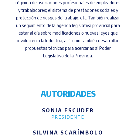
régimen de asociaciones profesionales de empleadores
y trabajadores; el sistema de prestaciones sociales y
protección de riesgos del trabajo, etc. También realizar
un seguimiento de la agenda legislativa provincial para
estar al día sobre modificaciones o nuevas leyes que
involucren a la Industria, así como también desarrollar
propuestas técnicas para acercarlas al Poder
Legislativo de la Provincia.
AUTORIDADES
SONIA ESCUDER
PRESIDENTE
SILVINA SCARÍMBOLO