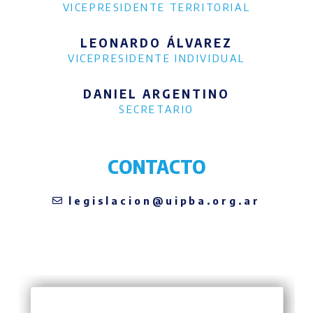
VICEPRESIDENTE TERRITORIAL
LEONARDO ÁLVAREZ
VICEPRESIDENTE INDIVIDUAL
DANIEL ARGENTINO
SECRETARIO
CONTACTO
legislacion@uipba.org.ar