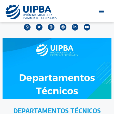
DEPARTAMENTOS TÉCNICOS